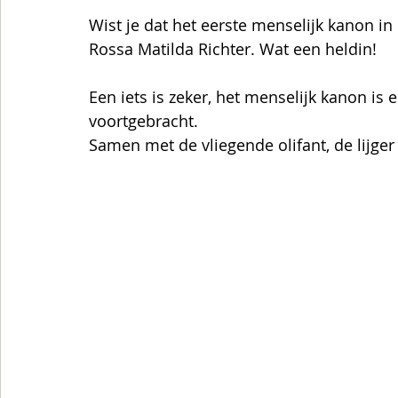
Wist je dat het eerste menselijk kanon in 
Rossa Matilda Richter. Wat een heldin!  
Een iets is zeker, het menselijk kanon is
voortgebracht. 
Samen met de vliegende olifant, de lijger