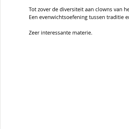
Tot zover de diversiteit aan clowns van h
Een evenwichtsoefening tussen traditie e
Zeer interessante materie. 