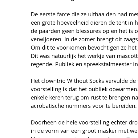
De eerste farce die ze uithaalden had met
een grote hoeveelheid dieren de tent in h
de paarden geen blessures op en het is o
verwijderen. In de zomer brengt dit zaags
Om dit te voorkomen bevochtigen ze het  
Dit was natuurlijk het werkje van mascotte 
regende. Publiek en spreekstalmeester inc
Het clowntrio Without Socks vervulde de f
voorstelling is dat het publiek opwarme
enkele keren terug om rust te brengen n
acrobatische nummers voor te bereiden. 
Doorheen de hele voorstelling echter dr
in de vorm van een groot masker met wee