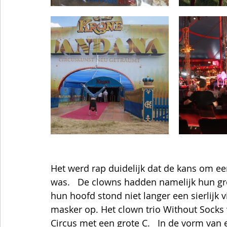
Het werd rap duidelijk dat de kans om ee
was.   De clowns hadden namelijk hun gr
hun hoofd stond niet langer een sierlijk 
masker op. Het clown trio Without Socks
Circus met een grote C.   In de vorm van 