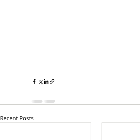
Recent Posts