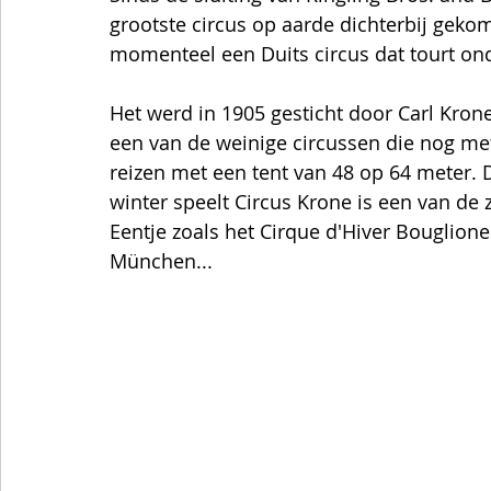
grootste circus op aarde dichterbij gekom
momenteel een Duits circus dat tourt ond
Het werd in 1905 gesticht door Carl Krone
een van de weinige circussen die nog met
reizen met een tent van 48 op 64 meter. Da
winter speelt Circus Krone is een van de 
Eentje zoals het Cirque d'Hiver Bouglione
München... 