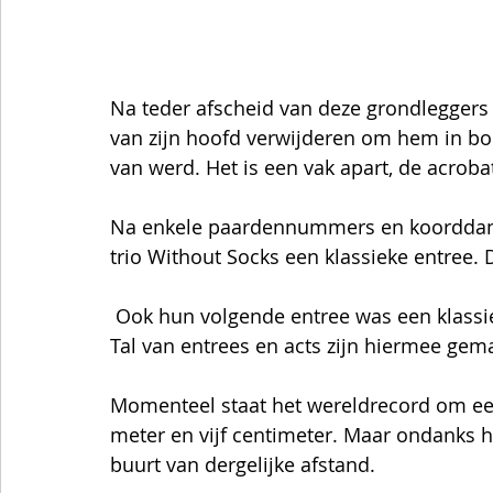
Na teder afscheid van deze grondleggers 
van zijn hoofd verwijderen om hem in boc
van werd. Het is een vak apart, de acrob
Na enkele paardennummers en koorddanse
trio Without Socks een klassieke entree. D
 Ook hun volgende entree was een klassie
Tal van entrees en acts zijn hiermee gema
Momenteel staat het wereldrecord om een
meter en vijf centimeter. Maar ondanks 
buurt van dergelijke afstand.   